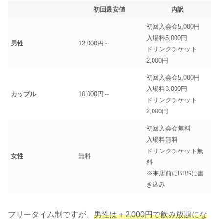
初回最安値
内訳
初回入会金5,000円
入場料5,000円
男性
12,000円～
ドリンクチケット
2,000円
初回入会金5,000円
入場料3,000円
カップル
10,000円～
ドリンクチケット
2,000円
初回入会金無料
入場料無料
ドリンクチケット無
女性
無料
料
※来店前にBBSに書
き込み
フリータイム制ですが、
男性は＋2,000円で飲み放題にな