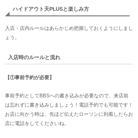
ハイドアウト天PLUSと楽しみ方
入店・店内ルールはあらかじめ把握しておくようにしまし
ょう。
入店時のルールと流れ
【①事前予約が必要】
事前予約としてBBSへの書き込みが必要なので、来店前
は忘れずに書き込みしましょう！電話予約でも可能です！
お店に向かう時は、先ほど伝えたローソンに到着したらお
店に電話をしてくださいね。