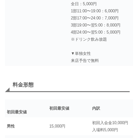
全日：5,000円
1部11:00〜19:00：6,000円
2部17:00〜24:00：7,000円
3部19:00〜翌5:00：8,000円
4部24:00〜翌5:00：5,000円
※ドリンク飲み放題
▼単独女性
来店予告で無料
料金形態
初回最安値
内訳
初回最安値
初回入会金10,000円
男性
15,000円
入場料5,000円