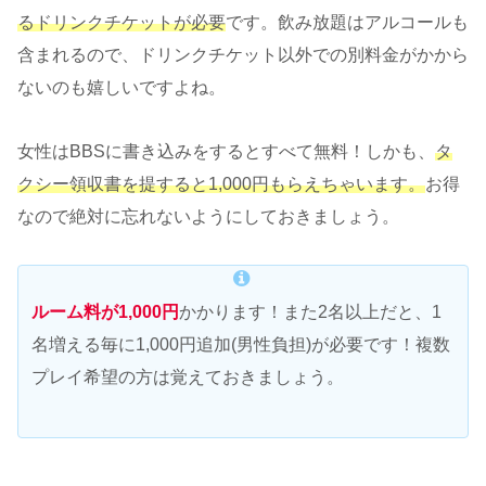
るドリンクチケットが必要
です。飲み放題はアルコールも
含まれるので、ドリンクチケット以外での別料金がかから
ないのも嬉しいですよね。
女性はBBSに書き込みをするとすべて無料！しかも、
タ
クシー領収書を提すると1,000円もらえちゃいます。
お得
なので絶対に忘れないようにしておきましょう。
ルーム料が1,000円
かかります！また2名以上だと、1
名増える毎に1,000円追加(男性負担)が必要です！複数
プレイ希望の方は覚えておきましょう。