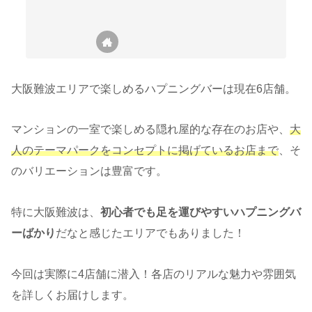
大阪難波エリアで楽しめるハプニングバーは現在6店舗。
マンションの一室で楽しめる隠れ屋的な存在のお店や、
大
人のテーマパークをコンセプトに掲げているお店まで
、そ
のバリエーションは豊富です。
特に大阪難波は、
初心者でも足を運びやすいハプニングバ
ーばかり
だなと感じたエリアでもありました！
今回は実際に4店舗に潜入！各店のリアルな魅力や雰囲気
を詳しくお届けします。