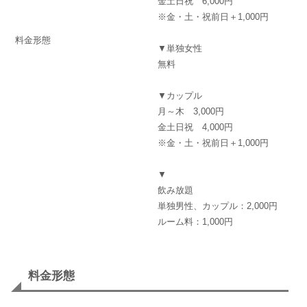
金土日祝 6,000円
※金・土・祝前日＋1,000円
料金形態
▼単独女性
無料
▼カップル
月～木 3,000円
金土日祝 4,000円
※金・土・祝前日＋1,000円
▼
飲み放題
単独男性、カップル：2,000円
ルーム料：1,000円
料金形態