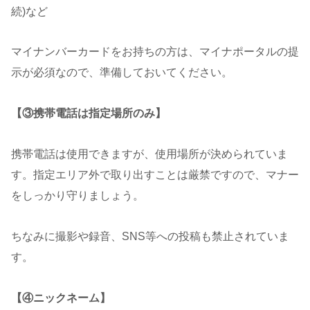
続)など
マイナンバーカードをお持ちの方は、マイナポータルの提
示が必須なので、準備しておいてください。
【③携帯電話は指定場所のみ】
携帯電話は使用できますが、使用場所が決められていま
す。指定エリア外で取り出すことは厳禁ですので、マナー
をしっかり守りましょう。
ちなみに撮影や録音、SNS等への投稿も禁止されていま
す。
【④ニックネーム】