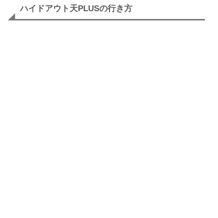
ハイドアウト天PLUSの行き方