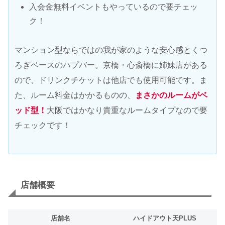
入会金無料イベントもやっているので要チェッ
ク！
マンション型ならではの我が家のような安心感とくつ
ろぎベースのハプバー。京橋・心斎橋に姉妹店がある
ので、ドリンクチケットは他店でも使用可能です。ま
た、ルーム料金はかかるものの、
まさかのルームがベ
ッド型！
大阪ではかなり貴重なルームタイプなので要
チェックです！
店舗概要
店舗名
ハイドアウト天PLUS