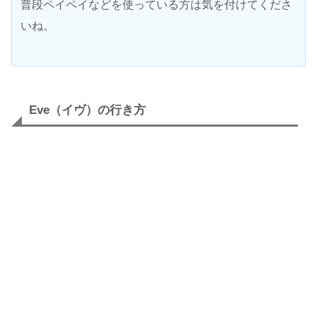
普段ペイペイなどを使っている方は気を付けてくださ
いね。
Eve（イヴ）の行き方