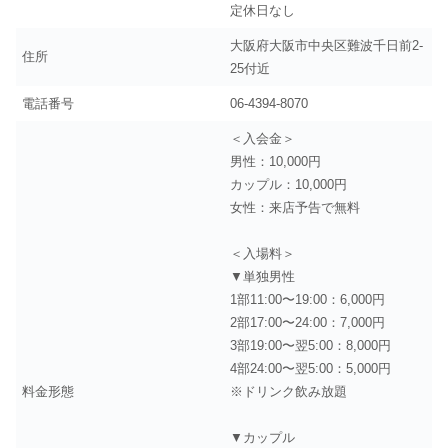
定休日なし
大阪府大阪市中央区難波千日前2-
住所
25付近
電話番号
06-4394-8070
＜入会金＞
男性：10,000円
カップル：10,000円
女性：来店予告で無料
＜入場料＞
▼単独男性
1部11:00〜19:00：6,000円
2部17:00〜24:00：7,000円
3部19:00〜翌5:00：8,000円
4部24:00〜翌5:00：5,000円
料金形態
※ドリンク飲み放題
▼カップル