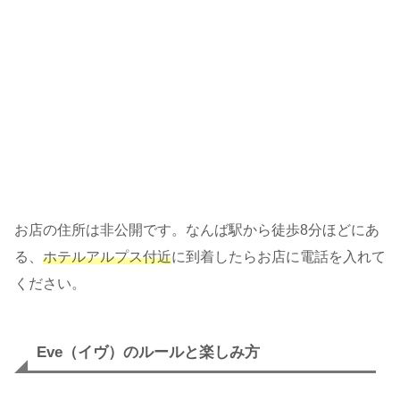
お店の住所は非公開です。なんば駅から徒歩8分ほどにあ
る、
ホテルアルプス付近
に到着したらお店に電話を入れて
ください。
Eve（イヴ）のルールと楽しみ方