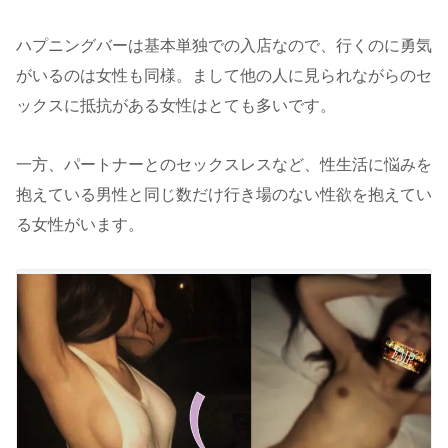
ハプニングバーは基本単独での入店なので、行くのに勇気
がいるのは女性も同様。まして他の人に見られながらのセ
ックスに抵抗がある女性はとても多いです。
一方、パートナーとのセックスレスなど、性生活に悩みを
抱えている男性と同じ数だけ行き場のない性欲を抱えてい
る女性がいます。