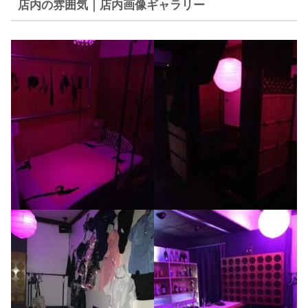
店内の雰囲気｜店内画像ギャラリー