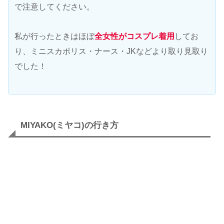
で注意してください。
私が行ったときはほぼ
全女性がコスプレ着用
してお
り、ミニスカポリス・ナース・JKなどより取り見取り
でした！
MIYAKO(ミヤコ)の行き方