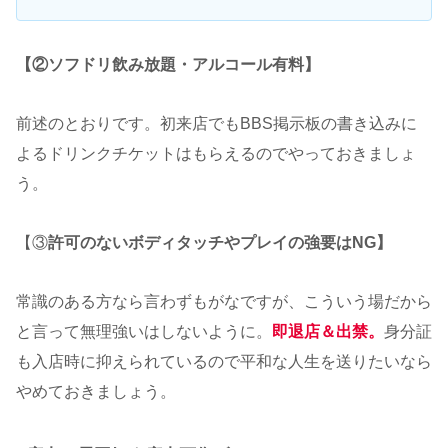
【②ソフドリ飲み放題・アルコール有料】
前述のとおりです。初来店でもBBS掲示板の書き込みに
よるドリンクチケットはもらえるのでやっておきましょ
う。
【③
許可のないボディタッチやプレイの強要はNG】
常識のある方なら言わずもがなですが、こういう場だから
と言って無理強いはしないように。
即退店＆出禁。
身分証
も入店時に抑えられているので平和な人生を送りたいなら
やめておきましょう。