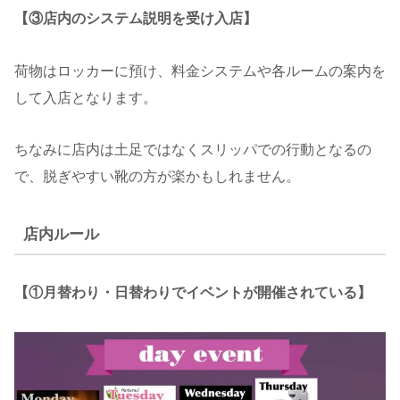
【③店内のシステム説明を受け入店】
荷物はロッカーに預け、料金システムや各ルームの案内を
して入店となります。
ちなみに店内は土足ではなくスリッパでの行動となるの
で、脱ぎやすい靴の方が楽かもしれません。
店内ルール
【①月替わり・日替わりでイベントが開催されている】