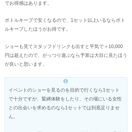
でお得感はあります。
ボトルキープで安くなるので、1セット以上いるならボト
ルキープしたほうがお得です。
ショーも見てスタッフドリンクも出すと平気で＋10,000
円は超えたので、がっつり遊ぶなら予算は大目に見たほう
が良いと思います。
イベントのショーを見るのを目的で行くなら1セット
で十分ですが、緊縛体験をしたり、その場にいる女性
との出会いを求めるのなら1セットでは到底足りませ
ん。