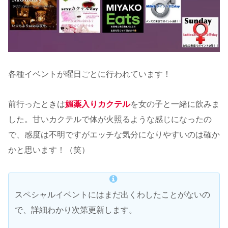
各種イベントが曜日ごとに行われています！
前行ったときは
媚薬入りカクテル
を女の子と一緒に飲みま
した。甘いカクテルで体が火照るような感じになったの
で、感度は不明ですがエッチな気分になりやすいのは確か
かと思います！（笑）
スペシャルイベントにはまだ出くわしたことがないの
で、詳細わかり次第更新します。