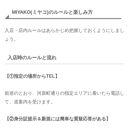
MIYAKO(ミヤコ)のルールと楽しみ方
入店・店内ルールはあらかじめ把握しておくようにしまし
ょう。
入店時のルールと流れ
【①指定の場所からTEL】
前述のとおり、河原町通りの指定エリアに着いたら電話し
て、道案内を受けます。
【②身分証提示＆新規には簡単な質疑応答がある】