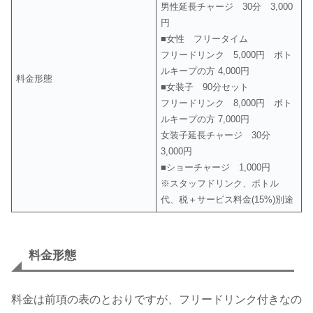
男性延長チャージ 30分 3,000
円
■女性 フリータイム
フリードリンク 5,000円 ボト
ルキープの方 4,000円
料金形態
■女装子 90分セット
フリードリンク 8,000円 ボト
ルキープの方 7,000円
女装子延長チャージ 30分
3,000円
■ショーチャージ 1,000円
※スタッフドリンク、ボトル
代、税＋サービス料金(15%)別途
料金形態
料金は前項の表のとおりですが、フリードリンク付きなの