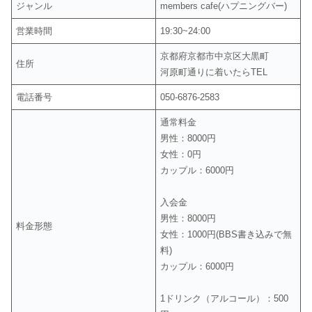
ジャンル
members cafe(ハプニングバー)
営業時間
19:30~24:00
京都府京都市中京区大黒町
住所
河原町通りに着いたらTEL
電話番号
050-6876-2583
通常料金
男性：8000円
女性：0円
カップル：6000円
入会金
男性：8000円
料金形態
女性：1000円(BBS書き込みで無
料)
カップル：6000円
​1ドリンク（アルコール）：500