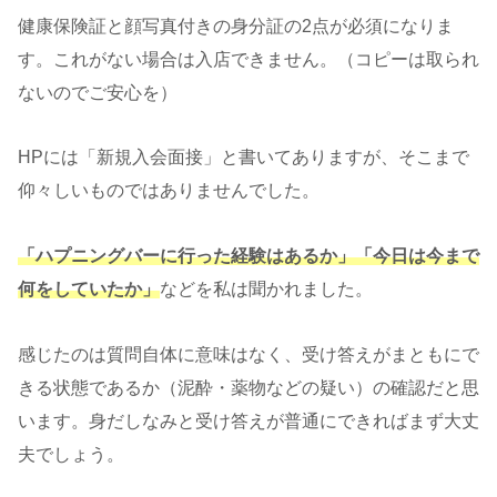
健康保険証と顔写真付きの身分証の2点が必須になりま
す。これがない場合は入店できません。（コピーは取られ
ないのでご安心を）
HPには「新規入会面接」と書いてありますが、そこまで
仰々しいものではありませんでした。
「ハプニングバーに行った経験はあるか」「今日は今まで
何をしていたか」
などを私は聞かれました。
感じたのは質問自体に意味はなく、受け答えがまともにで
きる状態であるか（泥酔・薬物などの疑い）の確認だと思
います。身だしなみと受け答えが普通にできればまず大丈
夫でしょう。