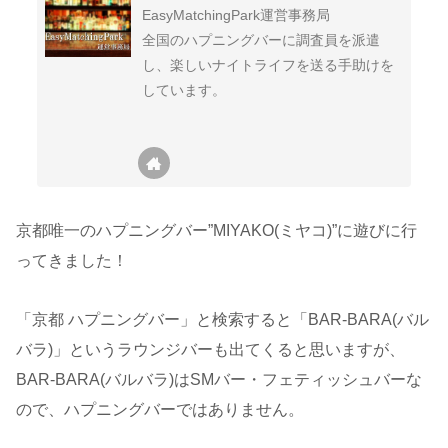
EasyMatchingPark運営事務局
全国のハプニングバーに調査員を派遣
し、楽しいナイトライフを送る手助けを
しています。
京都唯一のハプニングバー”MIYAKO(ミヤコ)”に遊びに行
ってきました！
「京都 ハプニングバー」と検索すると「BAR-BARA(バル
バラ)」というラウンジバーも出てくると思いますが、
BAR-BARA(バルバラ)はSMバー・フェティッシュバーな
ので、ハプニングバーではありません。