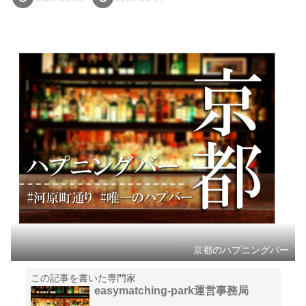
京都のハプニングバー
この記事を書いた専門家
easymatching-park運営事務局