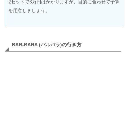
2セットで3万円はかかりますが、目的に合わせて予算
を用意しましょう。
BAR-BARA (バルバラ)の行き方