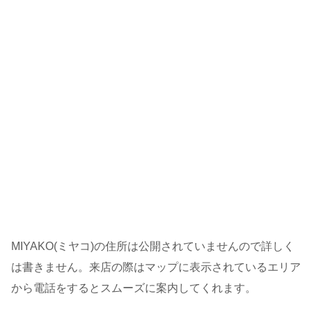
MIYAKO(ミヤコ)の住所は公開されていませんので詳しく
は書きません。来店の際はマップに表示されているエリア
から電話をするとスムーズに案内してくれます。