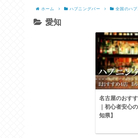
ホーム
ハプニングバー
全国のハプ
愛知
名古屋のおすす
｜初心者安心の
知県】