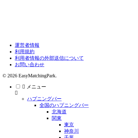
運営者情報
利用規約
利用者情報の外部送信について
お問い合わせ
© 2026 EasyMatchingPark.
メニュー
ハプニングバー
全国のハプニングバー
北海道
関東
東京
神奈川
千葉