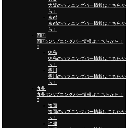
大阪のハプニングバー情報はこちらか
ら！
京都
京都のハプニングバー情報はこちらか
ら！
四国
四国のハプニングバー情報はこちらから！
徳島
徳島のハプニングバー情報はこちらか
ら！
香川
香川のハプニングバー情報はこちらか
ら！
九州
九州のハプニングバー情報はこちらから！
福岡
福岡のハプニングバー情報はこちらか
ら！
沖縄