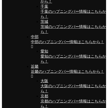
から！
千葉
千葉のハプニングバー情報はこちらか
ら！
茨城
茨城のハプニングバー情報はこちらか
ら！
中部
中部のハプニングバー情報はこちらから！
愛知
愛知のハプニングバー情報はこちらか
ら！
近畿
近畿のハプニングバー情報はこちらから！
大阪
大阪のハプニングバー情報はこちらか
ら！
京都
京都のハプニングバー情報はこちらか
ら！