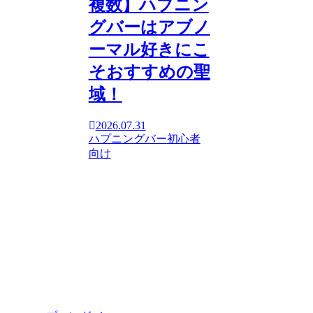
複数】ハプニン
グバーはアブノ
ーマル好きにこ
そおすすめの聖
域！
2026.07.31
ハプニングバー
初心者
向け