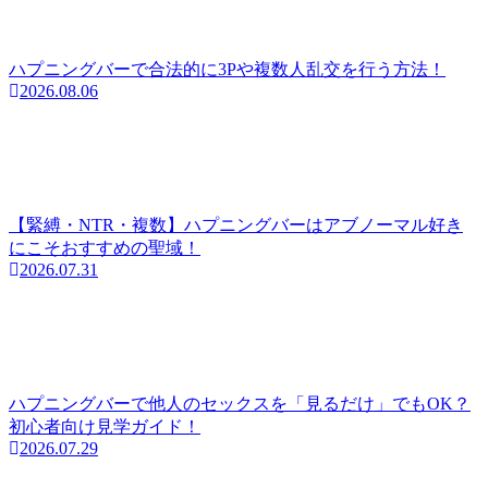
ハプニングバーで合法的に3Pや複数人乱交を行う方法！
2026.08.06
【緊縛・NTR・複数】ハプニングバーはアブノーマル好き
にこそおすすめの聖域！
2026.07.31
ハプニングバーで他人のセックスを「見るだけ」でもOK？
初心者向け見学ガイド！
2026.07.29