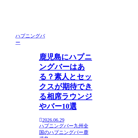
ハプニングバ
ー
鹿児島にハプニ
ングバーはあ
る？素人とセッ
クスが期待でき
る相席ラウンジ
やバー10選
2026.06.29
ハプニングバー
九州
全
国のハプニングバー
鹿