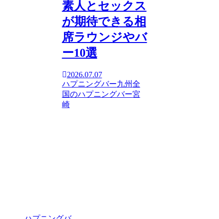
素人とセックス
が期待できる相
席ラウンジやバ
ー10選
2026.07.07
ハプニングバー
九州
全
国のハプニングバー
宮
崎
ハプニングバ