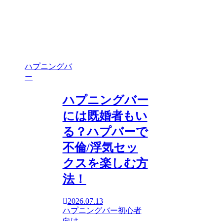
ハプニングバ
ー
ハプニングバー
には既婚者もい
る？ハプバーで
不倫/浮気セッ
クスを楽しむ方
法！
2026.07.13
ハプニングバー
初心者
向け