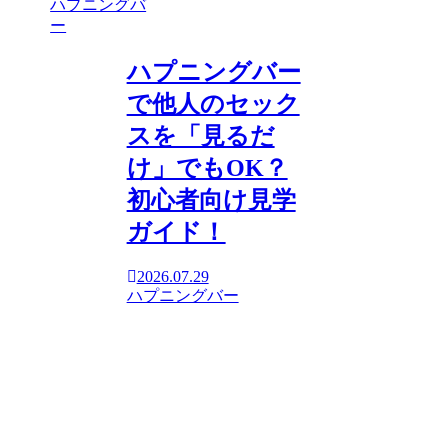
ハプニングバ
ー
ハプニングバー
で他人のセック
スを「見るだ
け」でもOK？
初心者向け見学
ガイド！
2026.07.29
ハプニングバー