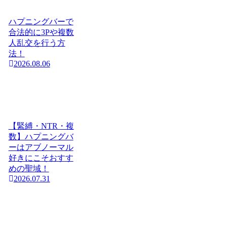
ハプニングバーで
合法的に3Pや複数
人乱交を行う方
法！
2026.08.06
【緊縛・NTR・複
数】ハプニングバ
ーはアブノーマル
好きにこそおすす
めの聖域！
2026.07.31