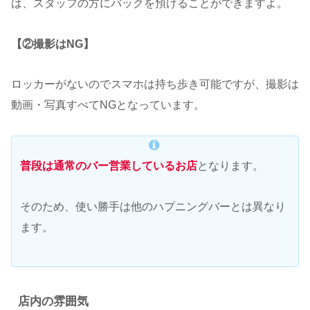
は、スタッフの方にバックを預けることができますよ。
【②撮影はNG】
ロッカーがないのでスマホは持ち歩き可能ですが、撮影は
動画・写真すべてNGとなっています。
普段は通常のバー営業しているお店
となります。
そのため、使い勝手は他のハプニングバーとは異なり
ます。
店内の雰囲気