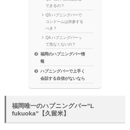
できるの？
Q3.ハプニングバーで
コンドームは持参する
べき？
Q4.ハプニングバーっ
て危なくないの？
福岡のハプニングバー情
報
ハプニングバーで上手く
会話する自信がないなら
福岡唯一のハプニングバー”L
fukuoka”【久留米】