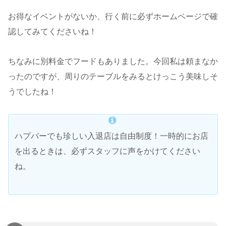
お得なイベントがないか、行く前に必ずホームページで確
認してみてくださいね！
ちなみに別料金でフードもありました。今回私は頼まなか
ったのですが、周りのテーブルをみるとけっこう美味しそ
うでしたね！
ハプバーでも珍しい入退店は自由制度！一時的にお店
を出るときは、必ずスタッフに声をかけてください
ね。