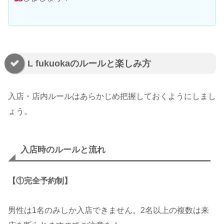
L fukuokaのルールと楽しみ方
入店・店内ルールはあらかじめ把握しておくようにしまし
ょう。
入店時のルールと流れ
【①完全予約制】
男性は1名のみしか入店できません。2名以上の複数は来