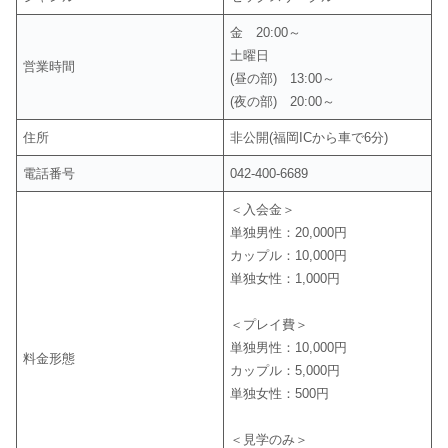
金 20:00～
土曜日
営業時間
(昼の部) 13:00～
(夜の部) 20:00～
住所
非公開(福岡ICから車で6分)
電話番号
042-400-6689
＜入会金＞
単独男性：20,000円
カップル：10,000円
単独女性：1,000円
＜プレイ費＞
単独男性：10,000円
料金形態
カップル：5,000円
単独女性：500円
＜見学のみ＞