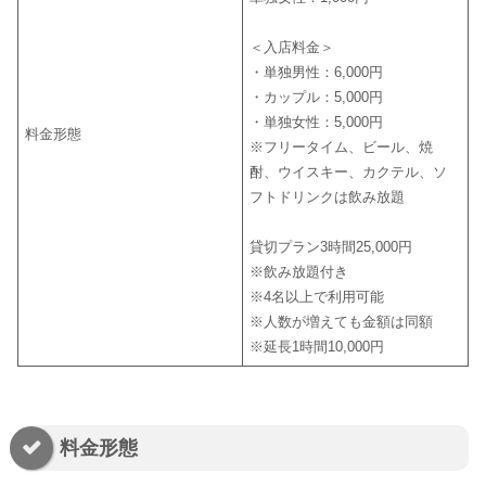
＜入店料金＞
・単独男性：6,000円
・カップル：5,000円
・単独女性：5,000円
料金形態
※フリータイム、ビール、焼
酎、ウイスキー、カクテル、ソ
フトドリンクは飲み放題
貸切プラン3時間25,000円
※飲み放題付き
※4名以上で利用可能
※人数が増えても金額は同額
※延長1時間10,000円
料金形態