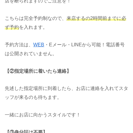
店を断られますのでご注意を！
こちらは完全予約制なので、
来店するの2時間前までに必
ず予約
を入れます。
予約方法は、
WEB
・Eメール・LINEから可能！電話番号
は公開されていません。
【②指定場所に着いたら連絡】
先述した指定場所に到着したら、お店に連絡を入れてスタ
ッフが来るのも待ちます。
一緒にお店に向かうスタイルです！
【③身分証は不要】