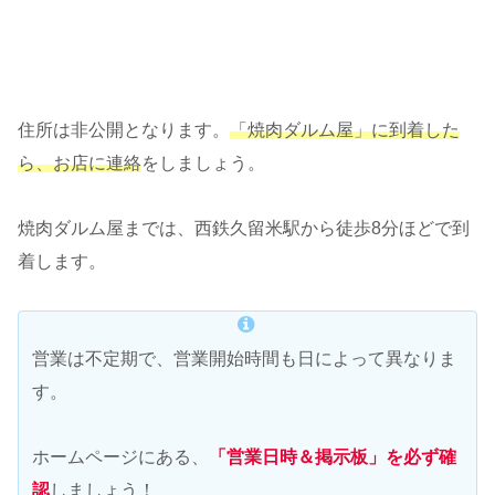
住所は非公開となります。
「焼肉ダルム屋」に到着した
ら、お店に連絡
をしましょう。
焼肉ダルム屋までは、西鉄久留米駅から徒歩8分ほどで到
着します。
営業は不定期で、営業開始時間も日によって異なりま
す。
ホームページにある、
「営業日時＆掲示板」を必ず確
認
しましょう！