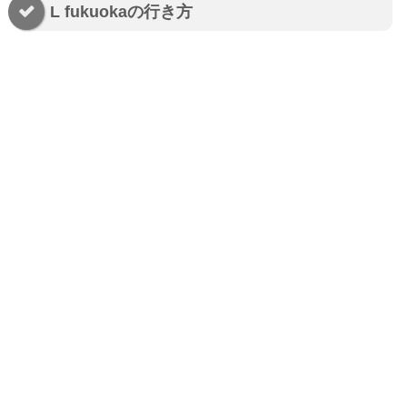
L fukuokaの行き方