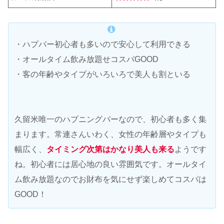
・ハプバー初心者も多いので安心して利用できる
・オールタイム飲み放題せコスパGOOD
・客の年齢やタイプがいろいろで美人も割といる
久留米唯一のハプニングバーなので、初心者も多く集
まります。常連さんいわく、女性の年齢層やタイプも
幅広く、
タイミング次第はかなり美人も来る
ようです
ね。初心者には居心地の良い雰囲気です。オールタイ
ム飲み放題なのでお財布を気にせず楽しめてコスパは
GOOD！