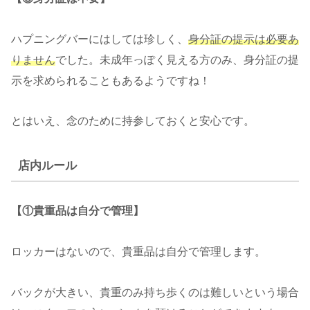
ハプニングバーにはしては珍しく、
身分証の提示は必要あ
りません
でした。未成年っぽく見える方のみ、身分証の提
示を求められることもあるようですね！
とはいえ、念のために持参しておくと安心です。
店内ルール
【①貴重品は自分で管理】
ロッカーはないので、貴重品は自分で管理します。
バックが大きい、貴重のみ持ち歩くのは難しいという場合