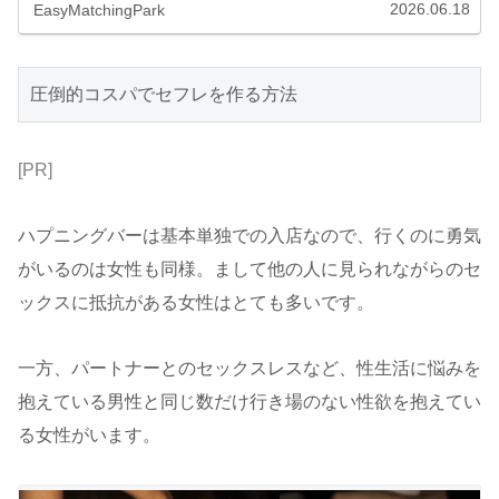
30も半ばに...
2026.06.18
EasyMatchingPark
圧倒的コスパでセフレを作る方法
[PR]
ハプニングバーは基本単独での入店なので、行くのに勇気
がいるのは女性も同様。まして他の人に見られながらのセ
ックスに抵抗がある女性はとても多いです。
一方、パートナーとのセックスレスなど、性生活に悩みを
抱えている男性と同じ数だけ行き場のない性欲を抱えてい
る女性がいます。