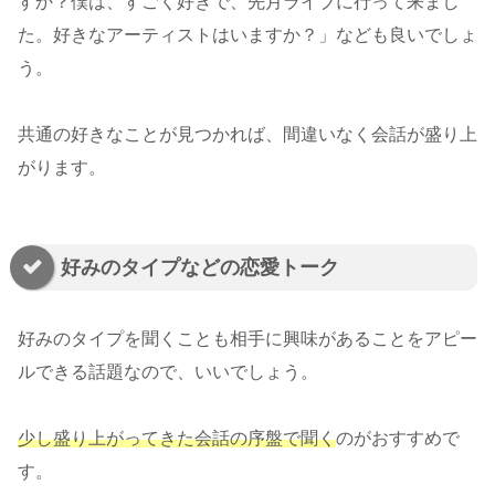
すか？僕は、すごく好きで、先月ライブに行って来まし
た。好きなアーティストはいますか？」なども良いでしょ
う。
共通の好きなことが見つかれば、間違いなく会話が盛り上
がります。
好みのタイプなどの恋愛トーク
好みのタイプを聞くことも相手に興味があることをアピー
ルできる話題なので、いいでしょう。
少し盛り上がってきた会話の序盤で聞く
のがおすすめで
す。