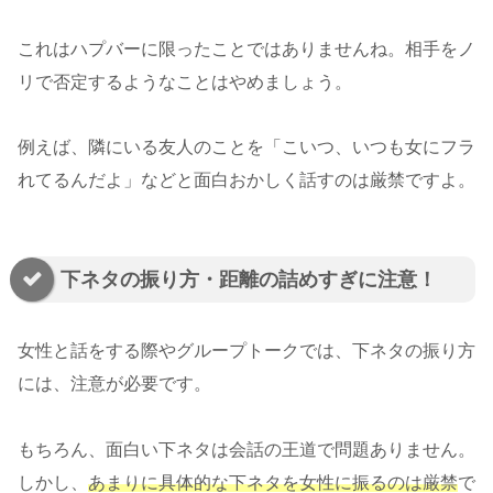
これはハプバーに限ったことではありませんね。相手をノ
リで否定するようなことはやめましょう。
例えば、隣にいる友人のことを「こいつ、いつも女にフラ
れてるんだよ」などと面白おかしく話すのは厳禁ですよ。
下ネタの振り方・距離の詰めすぎに注意！
女性と話をする際やグループトークでは、下ネタの振り方
には、注意が必要です。
もちろん、面白い下ネタは会話の王道で問題ありません。
しかし、
あまりに具体的な下ネタを女性に振るのは厳禁
で