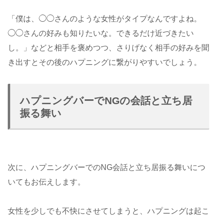
「僕は、◯◯さんのような女性がタイプなんですよね。
◯◯さんの好みも知りたいな。できるだけ近づきたい
し。」などと相手を褒めつつ、さりげなく相手の好みを聞
き出すとその後のハプニングに繋がりやすいでしょう。
ハプニングバーでNGの会話と立ち居
振る舞い
次に、ハプニングバーでのNG会話と立ち居振る舞いにつ
いてもお伝えします。
女性を少しでも不快にさせてしまうと、ハプニングは起こ