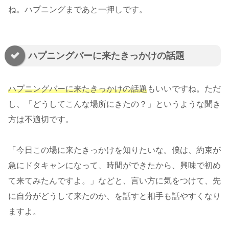
ね。ハプニングまであと一押しです。
ハプニングバーに来たきっかけの話題
ハプニングバーに来たきっかけの話題
もいいですね。ただ
し、「どうしてこんな場所にきたの？」というような聞き
方は不適切です。
「今日この場に来たきっかけを知りたいな。僕は、約束が
急にドタキャンになって、時間ができたから、興味で初め
て来てみたんですよ。」などと、言い方に気をつけて、先
に自分がどうして来たのか、を話すと相手も話やすくなり
ますよ。