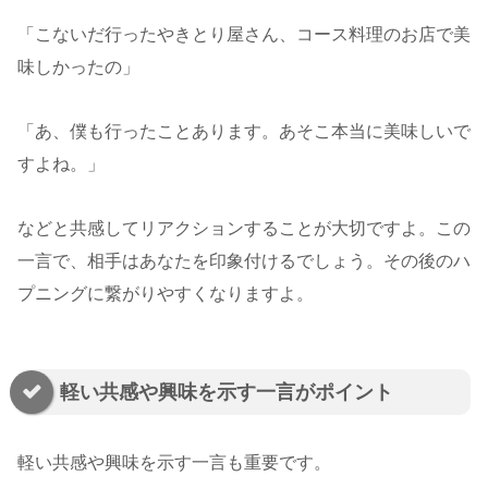
「こないだ行ったやきとり屋さん、コース料理のお店で美
味しかったの」
「あ、僕も行ったことあります。あそこ本当に美味しいで
すよね。」
などと共感してリアクションすることが大切ですよ。この
一言で、相手はあなたを印象付けるでしょう。その後のハ
プニングに繋がりやすくなりますよ。
軽い共感や興味を示す一言がポイント
軽い共感や興味を示す一言も重要です。