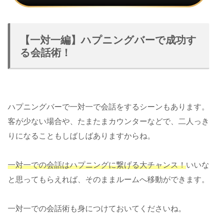
【一対一編】ハプニングバーで成功す
る会話術！
ハプニングバーで一対一で会話をするシーンもあります。
客が少ない場合や、たまたまカウンターなどで、二人っき
りになることもしばしばありますからね。
一対一での会話はハプニングに繋げる大チャンス！
いいな
と思ってもらえれば、そのままルームへ移動ができます。
一対一での会話術も身につけておいてくださいね。