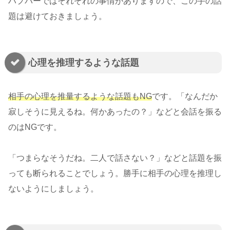
ハプバーではそれぞれの事情がありますので、この手の話
題は避けておきましょう。
心理を推理するような話題
相手の心理を推量するような話題もNG
です。「なんだか
寂しそうに見えるね。何かあったの？」などと会話を振る
のはNGです。
「つまらなそうだね。二人で話さない？」などと話題を振
っても断られることでしょう。勝手に相手の心理を推理し
ないようにしましょう。