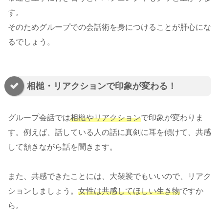
す。
そのためグループでの会話術を身につけることが肝心にな
るでしょう。
相槌・リアクションで印象が変わる！
グループ会話では
相槌やリアクション
で印象が変わりま
す。例えば、話している人の話に真剣に耳を傾けて、共感
して頷きながら話を聞きます。
また、共感できたことには、大袈裟でもいいので、リアク
ションしましょう。
女性は共感してほしい生き物
ですか
ら。