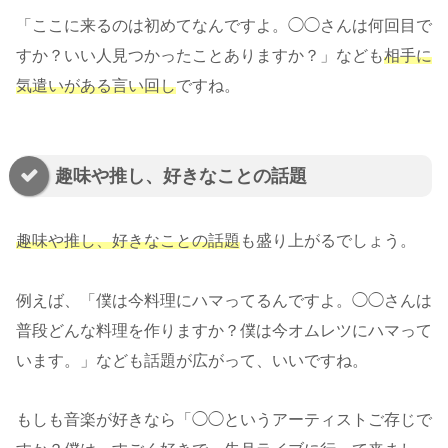
「ここに来るのは初めてなんですよ。◯◯さんは何回目で
すか？いい人見つかったことありますか？」なども
相手に
気遣いがある言い回し
ですね。
趣味や推し、好きなことの話題
趣味や推し、好きなことの話題
も盛り上がるでしょう。
例えば、「僕は今料理にハマってるんですよ。◯◯さんは
普段どんな料理を作りますか？僕は今オムレツにハマって
います。」なども話題が広がって、いいですね。
もしも音楽が好きなら「◯◯というアーティストご存じで