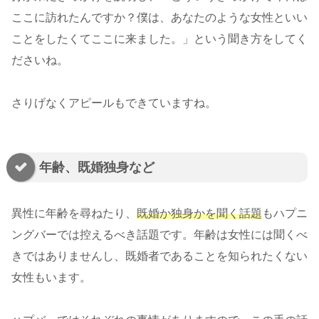
ここに訪れたんですか？僕は、あなたのような女性といい
ことをしたくてここに来ました。」という聞き方をしてく
ださいね。
さりげなくアピールもできていますね。
年齢、既婚独身など
異性に年齢を尋ねたり、
既婚か独身かを聞く話題
もハプニ
ングバーでは控えるべき話題です。年齢は女性には聞くべ
きではありませんし、既婚者であることを知られたくない
女性もいます。