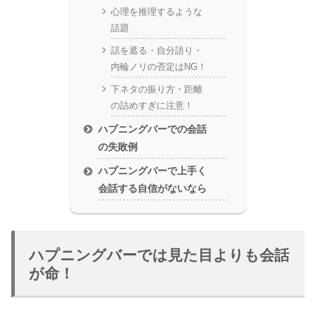
心理を推理するような
話題
話を遮る・自分語り・
内輪ノリの否定はNG！
下ネタの振り方・距離
の詰めすぎに注意！
ハプニングバーでの会話
の失敗例
ハプニングバーで上手く
会話する自信がないなら
ハプニングバーでは見た目よりも会話
が命！