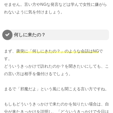
せません。言い方やNGな発言などは学んで女性に嫌がら
れないように気を付けましょう。
何しに来たの？
まず、
唐突に「何しにきたの？」のような会話はNG
で
す。
どういうきっかけで訪れたのか？を聞きたいにしても、こ
の言い方は相手を傷付けるでしょう。
まるで「邪魔だよ」という風にも聞こえる言い方ですね。
もしもどういうきっかけで来たのかを知りたい場合は、自
分が来たきっかけを説明し、「どういうきっかけで今日は