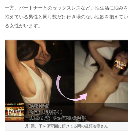
一方、パートナーとのセックスレスなど、性生活に悩みを
抱えている男性と同じ数だけ行き場のない性欲を抱えてい
る女性がいます。
月1回、子を保育園に預けてる間の昼顔若妻さん