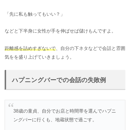
「先に私も触ってもいい？」
などと下半身に女性が手を伸ばせば儲けもんですよ。
距離感を詰めすぎないで
、自分の下ネタなどで会話と雰囲
気をを盛り上げていきましょう。
ハプニングバーでの会話の失敗例
38歳の童貞、自分でお店と時間帯を選んでハプニ
ングバーに行くも、地蔵状態で過ごす。