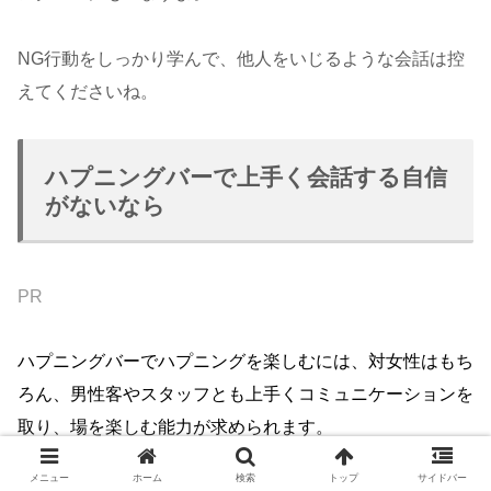
NG行動をしっかり学んで、他人をいじるような会話は控
えてくださいね。
ハプニングバーで上手く会話する自信
がないなら
PR
ハプニングバーでハプニングを楽しむには、対女性はもち
ろん、男性客やスタッフとも上手くコミュニケーションを
取り、場を楽しむ能力が求められます。
メニュー
ホーム
検索
トップ
サイドバー