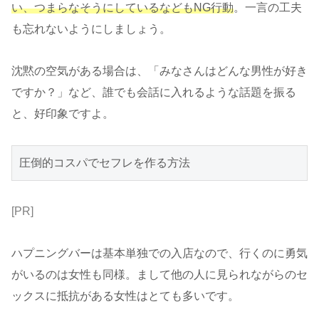
い、つまらなそうにしているなどもNG行動
。一言の工夫
も忘れないようにしましょう。
沈黙の空気がある場合は、「みなさんはどんな男性が好き
ですか？」など、誰でも会話に入れるような話題を振る
と、好印象ですよ。
圧倒的コスパでセフレを作る方法
[PR]
ハプニングバーは基本単独での入店なので、行くのに勇気
がいるのは女性も同様。まして他の人に見られながらのセ
ックスに抵抗がある女性はとても多いです。