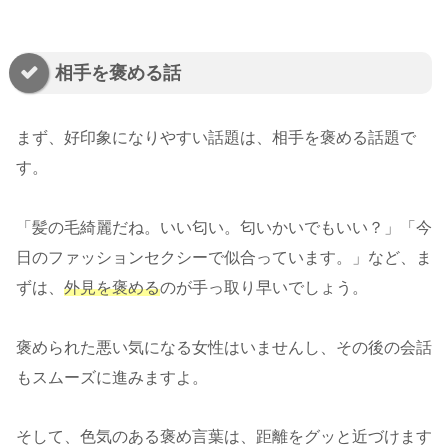
相手を褒める話
まず、好印象になりやすい話題は、相手を褒める話題で
す。
「髪の毛綺麗だね。いい匂い。匂いかいでもいい？」「今
日のファッションセクシーで似合っています。」など、ま
ずは、
外見を褒める
のが手っ取り早いでしょう。
褒められた悪い気になる女性はいませんし、その後の会話
もスムーズに進みますよ。
そして、色気のある褒め言葉は、距離をグッと近づけます